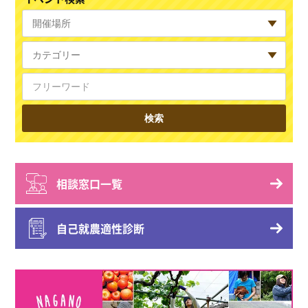
相談窓口一覧
自己就農適性診断