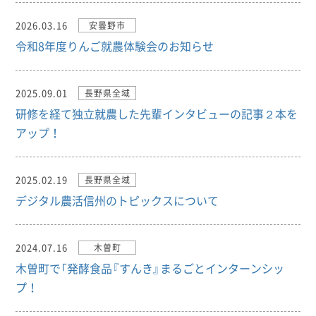
2026.03.16
安曇野市
令和8年度りんご就農体験会のお知らせ
2025.09.01
長野県全域
研修を経て独立就農した先輩インタビューの記事２本を
アップ！
2025.02.19
長野県全域
デジタル農活信州のトピックスについて
2024.07.16
木曽町
木曽町で「発酵食品『すんき』まるごとインターンシッ
プ！