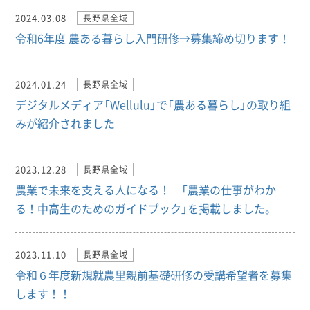
2024.03.08
長野県全域
令和6年度 農ある暮らし入門研修→募集締め切ります！
2024.01.24
長野県全域
デジタルメディア「Wellulu」で「農ある暮らし」の取り組
みが紹介されました
2023.12.28
長野県全域
農業で未来を支える人になる！ 「農業の仕事がわか
る！中高生のためのガイドブック」を掲載しました。
2023.11.10
長野県全域
令和６年度新規就農里親前基礎研修の受講希望者を募集
します！！