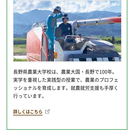
長野県農業大学校は、農業大国・長野で100年。
実学を重視した実践型の授業で、農業のプロフェ
ッショナルを育成します。就農就労支援も手厚く
行っています。
詳しくはこちら