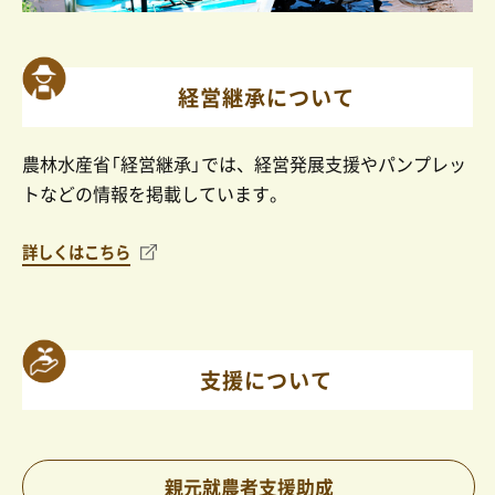
経営継承について
農林水産省「経営継承」では、経営発展支援やパンプレッ
トなどの情報を掲載しています。
詳しくはこちら
支援について
親元就農者支援助成