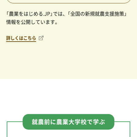
「農業をはじめる.JP」では、「全国の新規就農支援施策」
情報を公開しています。
詳しくはこちら
就農前に農業大学校で学ぶ