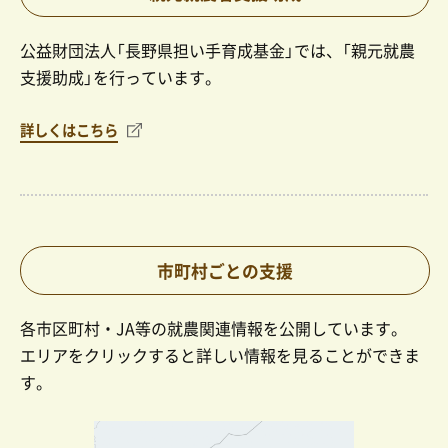
公益財団法人「長野県担い手育成基金」では、「親元就農
支援助成」を行っています。
詳しくはこちら
市町村ごとの支援
各市区町村・JA等の就農関連情報を公開しています。
エリアをクリックすると詳しい情報を見ることができま
す。