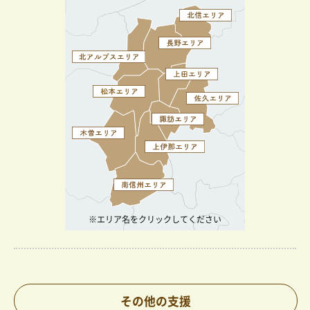
※エリア名をクリックしてください
その他の支援