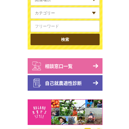
相談窓口一覧
自己就農適性診断