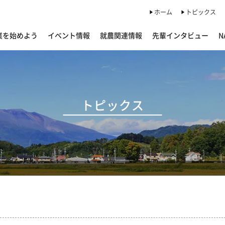
ホーム
トピックス
業を始めよう
イベント情報
就農関連情報
先輩インタビュー
N
トピックス