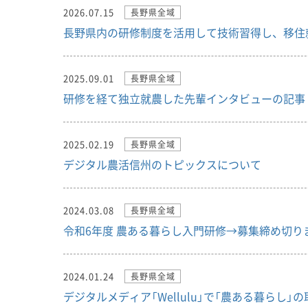
2026.07.15
長野県全域
長野県内の研修制度を活用して技術習得し、移住
2025.09.01
長野県全域
研修を経て独立就農した先輩インタビューの記事
2025.02.19
長野県全域
デジタル農活信州のトピックスについて
2024.03.08
長野県全域
令和6年度 農ある暮らし入門研修→募集締め切り
2024.01.24
長野県全域
デジタルメディア「Wellulu」で「農ある暮らし