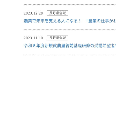
2023.12.28
長野県全域
農業で未来を支える人になる！ 「農業の仕事が
2023.11.10
長野県全域
令和６年度新規就農里親前基礎研修の受講希望者