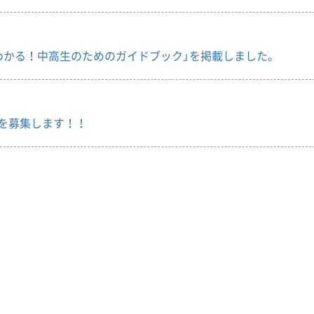
わかる！中高生のためのガイドブック」を掲載しました。
を募集します！！