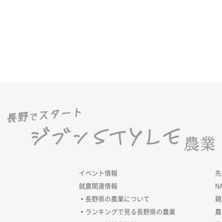
イベント情報
先
就農関連情報
N
長野県の農業について
親
ランキングで見る長野県の農業
農