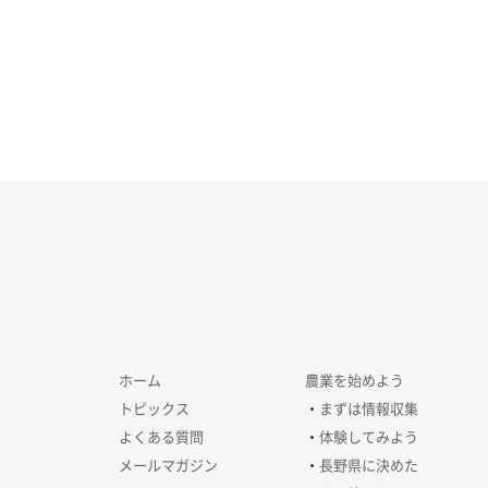
ホーム
農業を始めよう
トピックス
まずは情報収集
よくある質問
体験してみよう
メールマガジン
長野県に決めた