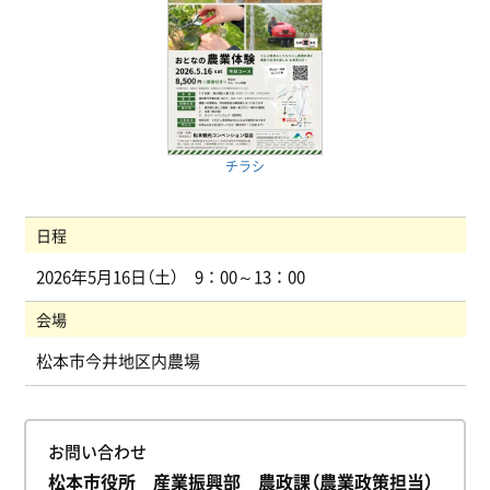
チラシ
日程
2026年5月16日（土） 9：00～13：00
会場
松本市今井地区内農場
お問い合わせ
松本市役所 産業振興部 農政課（農業政策担当）