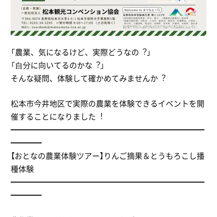
「農業、気になるけど、実際どうなの︖」
「⾃分に向いてるのかな︖」
そんな疑問、体験して確かめてみませんか︖
松本市今井地区で実際の農業を体験できるイベントを開
催することになりました︕
━━━━━━━━━━━━━━━━━━━━━━━━━
━━━━
【おとなの農業体験ツアー】りんご摘果＆とうもろこし播
種体験
━━━━━━━━━━━━━━━━━━━━━━━━━
━━━━