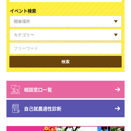
イベント検索
相談窓口一覧
自己就農適性診断