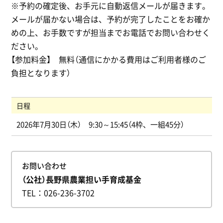
※予約の確定後、お手元に自動返信メールが届きます。
メールが届かない場合は、予約が完了したことをお確か
めの上、お手数ですが担当までお電話でお問い合わせく
ださい。
【参加料金】 無料（通信にかかる費用はご利用者様のご
負担となります）
日程
2026年7月30日（木） 9:30～15:45（4枠、一組45分）
お問い合わせ
（公社）長野県農業担い手育成基金
TEL
026-236-3702