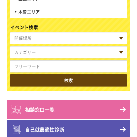
木曽エリア
イベント検索
相談窓口一覧
自己就農適性診断