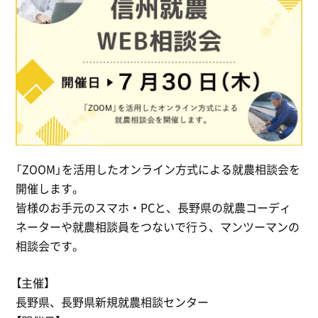
「ZOOM」を活用したオンライン方式による就農相談会を
開催します。
皆様のお手元のスマホ・PCと、長野県の就農コーディ
ネーターや就農相談員をつないで行う、マンツーマンの
相談会です。
【主催】
長野県、長野県新規就農相談センター