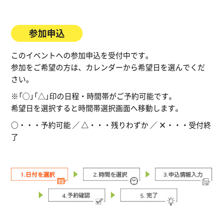
参加申込
このイベントへの参加申込を受付中です。
参加をご希望の方は、カレンダーから希望日を選んでくだ
さい。
※「○」「△」印の日程・時間帯がご予約可能です。
希望日を選択すると時間帯選択画面へ移動します。
○
・・・予約可能 ／
△
・・・残りわずか ／
×
・・・受付終
了