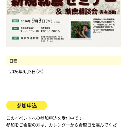
日程
2026年9月3日（木）
参加申込
このイベントへの参加申込を受付中です。
参加をご希望の方は、カレンダーから希望日を選んでくだ