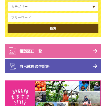
相談窓口一覧
自己就農適性診断