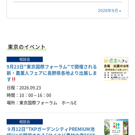
2026年9月
東京のイベント
相談会
9月23日”東京国際フォーラム”で開催される
新・農業人フェアに長野県各地より出展しま
す
日程
2026.09.23
時間
10：00～16：00
場所
東京国際フォーラム ホールE
相談会
９月12日”TKPガーデンシティPREMIUM池