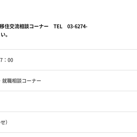
交流相談コーナー TEL 03-6274-
さい。
7：00
流・就職相談コーナー
わせ）