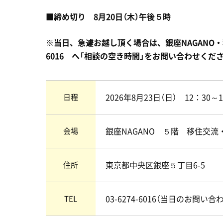
■
締め切り 8月20日（木）午後５時
※当日、急遽お越し頂く場合は、銀座NAGANO・移住
6016 へ「相談の空き時間」をお問い合わせくだ
2026年8月23日（日） 12：30～1
日程
銀座NAGANO ５階 移住交
会場
東京都中央区銀座５丁目6-5
住所
03-6274-6016（当日のお問い合
TEL