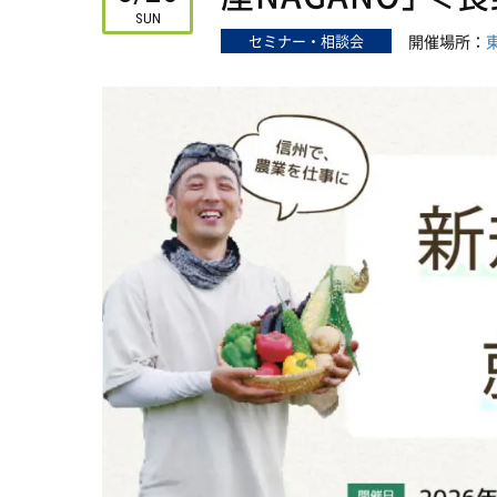
SUN
セミナー・相談会
開催場所：