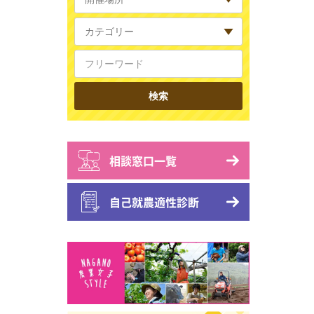
相談窓口一覧
自己就農適性診断