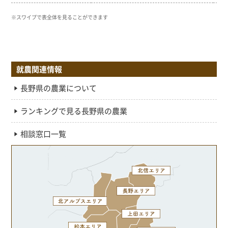
就農関連情報
長野県の農業について
ランキングで見る長野県の農業
相談窓口一覧