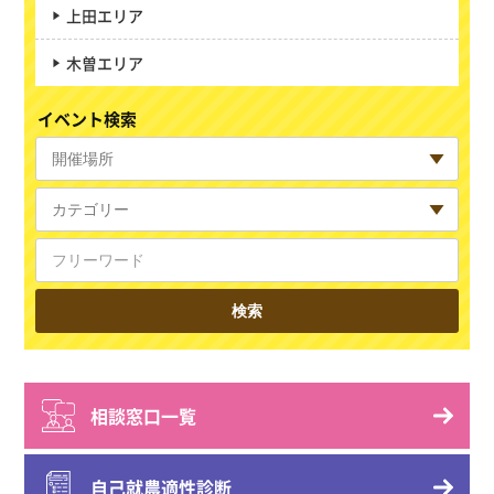
上田エリア
木曽エリア
イベント検索
相談窓口一覧
自己就農適性診断