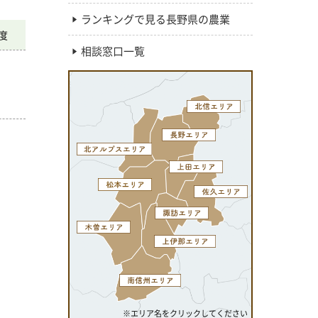
ランキングで見る長野県の農業
度
相談窓口一覧
※エリア名をクリックしてください