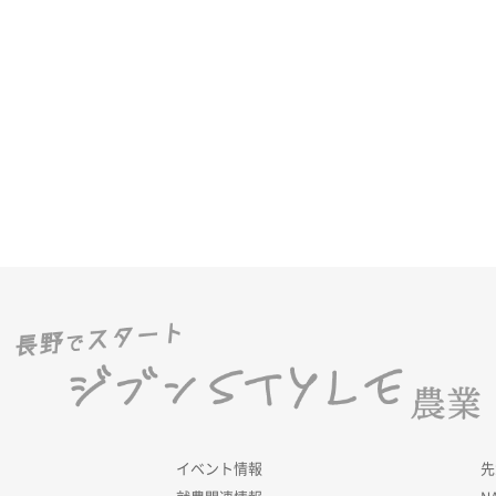
イベント情報
先