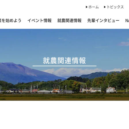
ホーム
トピックス
業を始めよう
イベント情報
就農関連情報
先輩インタビュー
N
就農関連情報