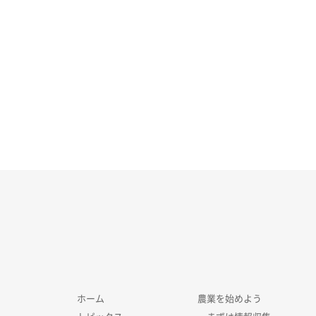
ホーム
農業を始めよう