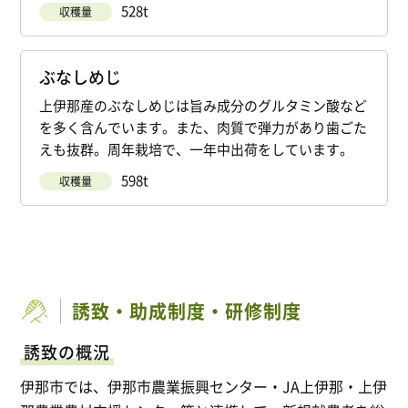
528t
収穫量
ぶなしめじ
上伊那産のぶなしめじは旨み成分のグルタミン酸など
を多く含んでいます。また、肉質で弾力があり歯ごた
えも抜群。周年栽培で、一年中出荷をしています。
598t
収穫量
誘致・助成制度・研修制度
誘致の概況
伊那市では、伊那市農業振興センター・JA上伊那・上伊