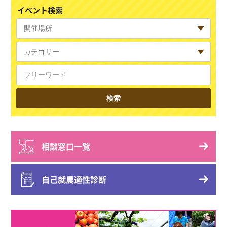
イベント検索
相談窓口一覧
自己就農適性診断