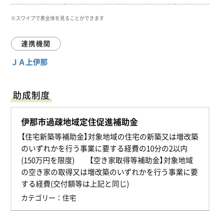
連携機関
ＪＡ上伊那
助成制度
伊那市過疎地域定住促進補助金
【住宅新築等補助金】対象地域の住宅の新築又は増改築
のいずれかを行う事業に要する経費の10分の2以内
(150万円を限度) 【空き家取得等補助金】対象地域
の空き家の取得又は増改築のいずれかを行う事業に要
する経費(交付額等は上記と同じ)
カテゴリー：
住宅