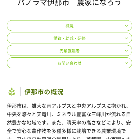
パノラマ伊那市 農家になろう
概況
誘致・助成・研修
先輩就農者
お問い合わせ
伊那市の概況
伊那市は、雄大な南アルプスと中央アルプスに抱かれ、
中央を悠々と天竜川、ミネラル豊富な三峰川が流れる自
然豊かな地域です。また、晴天率の高さなどにより、安
全で安心な農作物を多種多様に栽培できる農業環境で