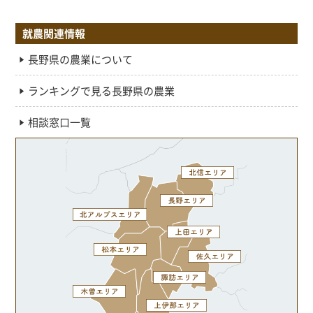
就農関連情報
長野県の農業について
ランキングで見る長野県の農業
相談窓口一覧