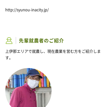
http://syunou-inacity.jp/
先輩就農者のご紹介
上伊那エリアで就農し、現在農業を営む方をご紹介しま
す。