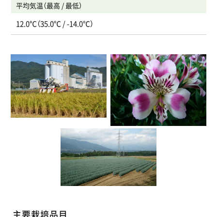
平均気温（最高 / 最低）
12.0℃（35.0℃ / -14.0℃）
主要栽培品目