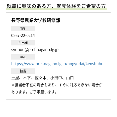
就農に興味のある方、就農体験をご希望の方
長野県農業大学校研修部
TEL
0267-22-0214
E-mail
syunou@pref.nagano.lg.jp
URL
https://www.pref.nagano.lg.jp/nogyodai/kenshubu
担当
土屋、木下、佐々木、小田中、山口
※担当者不在の場合もあり、すぐに対応できない場合が
あります。ご了承願います。