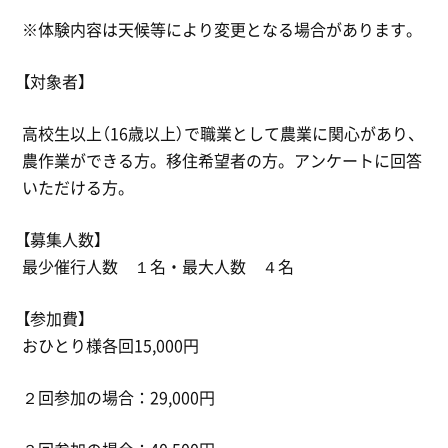
※体験内容は天候等により変更となる場合があります。
【対象者】
高校生以上（16歳以上）で職業として農業に関心があり、
農作業ができる方。移住希望者の方。アンケートに回答
いただける方。
【募集人数】
最少催行人数 １名・最大人数 ４名
【参加費】
おひとり様各回15,000円
２回参加の場合：29,000円