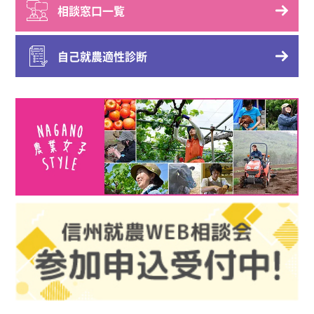
相談窓口一覧
自己就農適性診断