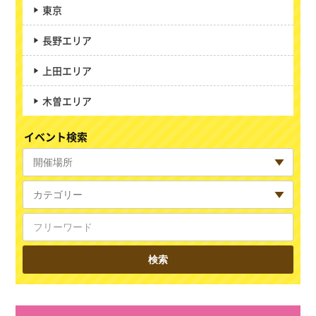
東京
長野エリア
上田エリア
木曽エリア
イベント検索