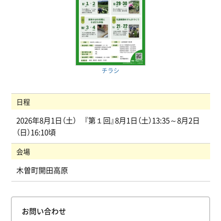
チラシ
日程
2026年8月1日（土） 『第１回』8月1日（土）13:35～8月2日
（日）16:10頃
会場
木曽町開田高原
お問い合わせ