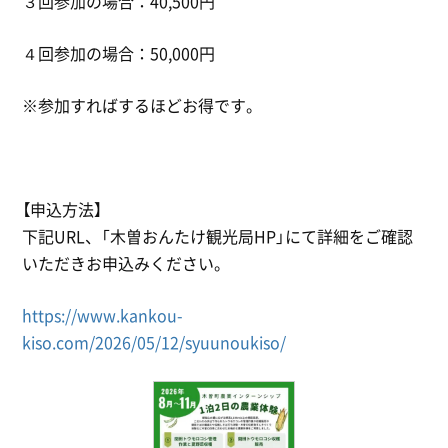
３回参加の場合：40,500円
４回参加の場合：50,000円
※参加すればするほどお得です。
【申込方法】
下記URL、「木曽おんたけ観光局HP」にて詳細をご確認
いただきお申込みください。
https://www.kankou-
kiso.com/2026/05/12/syuunoukiso/