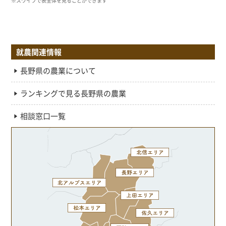
就農関連情報
長野県の農業について
ランキングで見る長野県の農業
相談窓口一覧