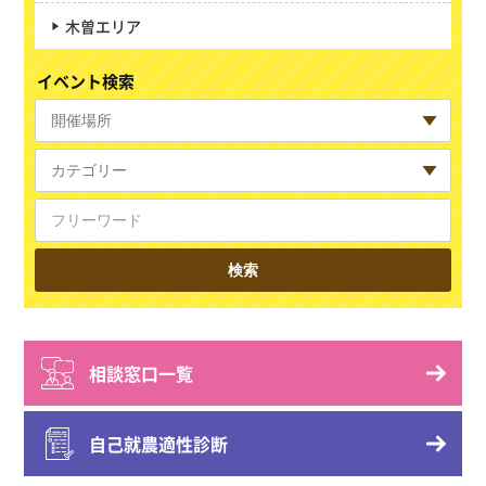
木曽エリア
イベント検索
相談窓口一覧
自己就農適性診断