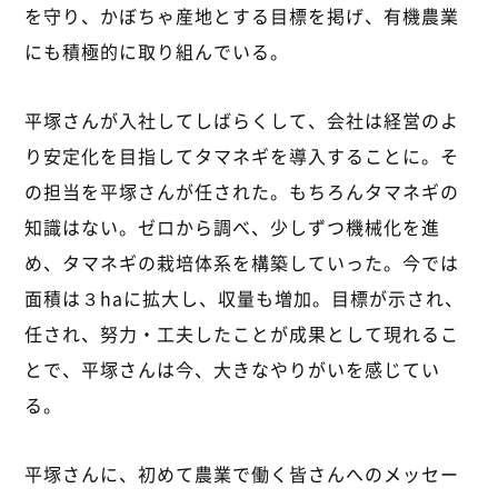
を守り、かぼちゃ産地とする目標を掲げ、有機農業
にも積極的に取り組んでいる。
平塚さんが入社してしばらくして、会社は経営のよ
り安定化を目指してタマネギを導入することに。そ
の担当を平塚さんが任された。もちろんタマネギの
知識はない。ゼロから調べ、少しずつ機械化を進
め、タマネギの栽培体系を構築していった。今では
面積は３haに拡大し、収量も増加。目標が示され、
任され、努力・工夫したことが成果として現れるこ
とで、平塚さんは今、大きなやりがいを感じてい
る。
平塚さんに、初めて農業で働く皆さんへのメッセー