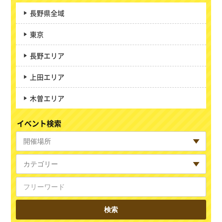
長野県全域
東京
長野エリア
上田エリア
木曽エリア
イベント検索