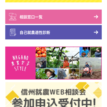
相談窓口一覧
自己就農適性診断