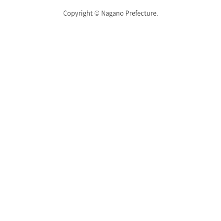
Copyright © Nagano Prefecture.