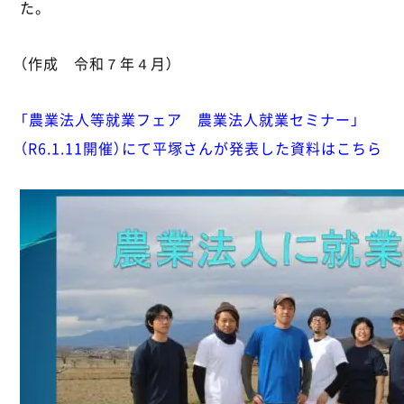
た。
（作成 令和７年４月）
「農業法人等就業フェア 農業法人就業セミナー」
（R6.1.11開催）にて平塚さんが発表した資料はこちら