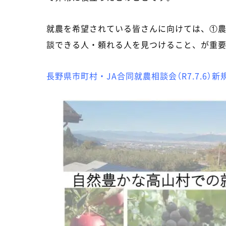
就農を希望されている皆さんに向けては、①
談できる人・頼れる人を見つけること、が重
長野県市町村・JA合同就農相談会（R7.7.6