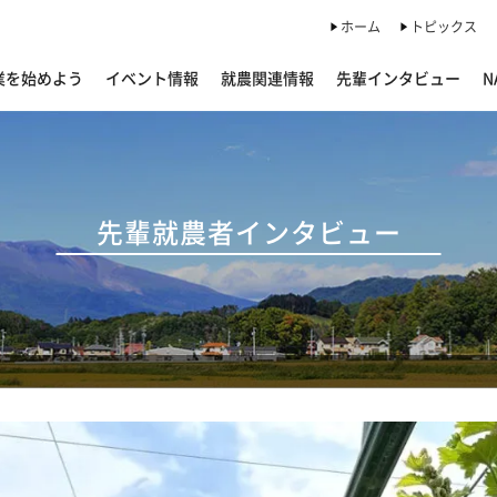
ホーム
トピックス
業を始めよう
イベント情報
就農関連情報
先輩インタビュー
N
先輩就農者インタビュー