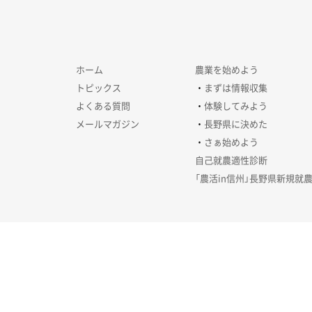
ホーム
農業を始めよう
トピックス
まずは情報収集
よくある質問
体験してみよう
メールマガジン
長野県に決めた
さぁ始めよう
自己就農適性診断
「農活in信州」長野県新規就