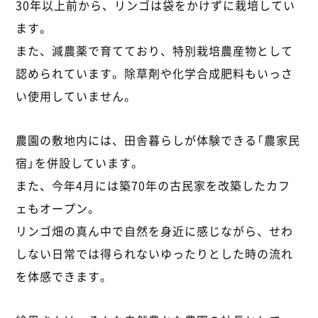
30年以上前から、リンゴは袋をかけずに栽培してい
ます。
また、減農薬で育てており、特別栽培農産物として
認められています。除草剤や化学合成肥料もいっさ
い使用していません。
農園の敷地内には、田舎暮らしが体験できる「農家民
宿」を併設しています。
また、今年4月には築70年の古民家を改築したカフ
ェもオープン。
リンゴ畑の真ん中で自然を身近に感じながら、せわ
しない日常では得られないゆったりとした時の流れ
を体感できます。