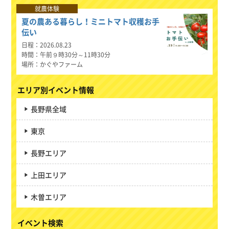
就農体験
夏の農ある暮らし！ミニトマト収穫お手
伝い
日程
2026.08.23
時間
午前９時30分～11時30分
場所
かぐやファーム
エリア別イベント情報
長野県全域
東京
長野エリア
上田エリア
木曽エリア
イベント検索