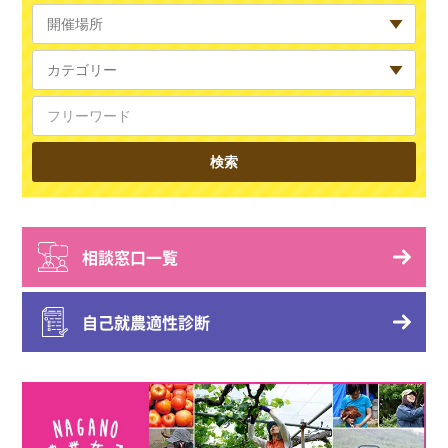
相談窓口一覧
自己就農適性診断