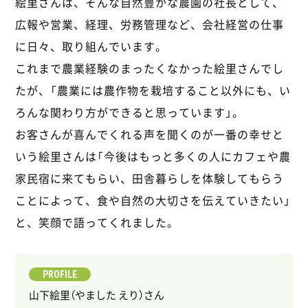
絵里さんは、そんな自然豊かな農園の社長として、
広報や営業、経理、労務管理など、会社経営の仕事
に日々、取り組んでいます。
これまで農業経験のまったくなかった絵里さんでし
たが、「農業には農作物を栽培すること以外にも、い
ろんな関わり方ができると思っています」。
お客さんが喜んでくれる声を聞くのが一番の幸せと
いう絵里さんは「今後はもっと多くの人にカフェや農
家民宿に来てもらい、田舎暮らしを体験してもらう
ことによって、食や自然の大切さを伝えていきたい」
と、笑顔で語ってくれました。
PROFILE
山下絵里（やました えり）さん