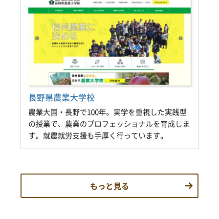
長野県農業大学校
農業大国・長野で100年。実学を重視した実践型
の授業で、農業のプロフェッショナルを育成しま
す。就農就労支援も手厚く行っています。
もっと見る