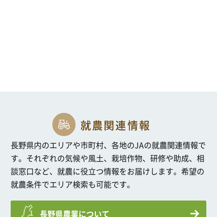
就農関連情報
長野県内のエリアや市町村、各地のJAの就農関連情報で
す。
それぞれの気候や風土、栽培作物、研修や助成、相
談窓口など、就農に役立つ情報をお届けします。希望の
就農条件でエリア検索も可能です。
長野県農業について