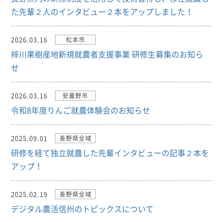
た先輩２人のインタビュー２本をアップしました！
2026.03.16
松本市
梓川果樹産地新規就農者支援事業 研修生募集のお知ら
せ
2026.03.16
安曇野市
令和8年度りんご就農体験会のお知らせ
2025.09.01
長野県全域
研修を経て独立就農した先輩インタビューの記事２本を
アップ！
2025.02.19
長野県全域
デジタル農活信州のトピックスについて