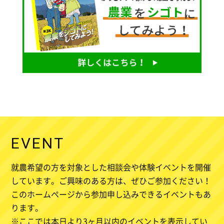
EVENT
就農希望の方を対象とした相談会や体験イベントを開催
しています。ご興味のある方は、ぜひご参加ください！
このホームページから参加申し込みできるイベントもあ
ります。
※ここでは本日より3ヶ月以内のイベントを表示してい