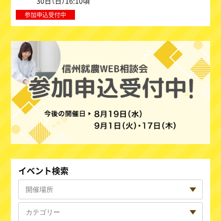
30日（日）16:10頃
参加申込受付中
イベント検索