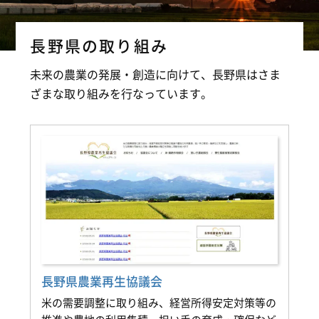
長野県の取り組み
未来の農業の発展・創造に向けて、長野県はさま
ざまな取り組みを行なっています。
長野県農業再生協議会
米の需要調整に取り組み、経営所得安定対策等の