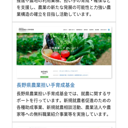
推進や農地の利用集積、担い手の育成・確保など
を支援し、農業の新たな発展の可能性と力強い農
業構造の確立を目指し活動しています。
長野県農業担い手育成基金
長野県農業担い手育成基金では、就農に関するサ
ポートを行っています。新規就農者促進のための
各種助成事業、新規就農相談活動、農業法人や農
家等への無料職業紹介事業等を実施しています。