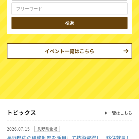
イベント一覧はこちら
トピックス
一覧はこちら
2026.07.15
長野県全域
長野県内の研修制度を活用して技術習得し、移住就農し