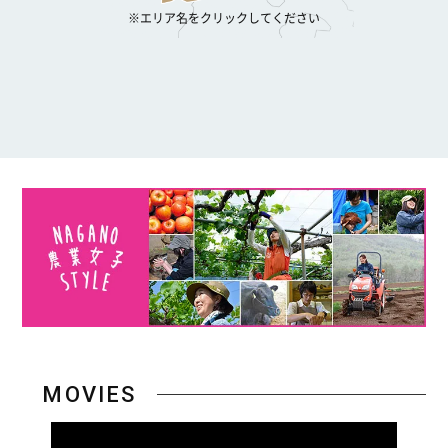
※エリア名をクリックしてください
MOVIES