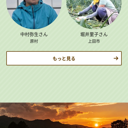
中村弥生さん
堀井里子さん
原村
上田市
もっと見る