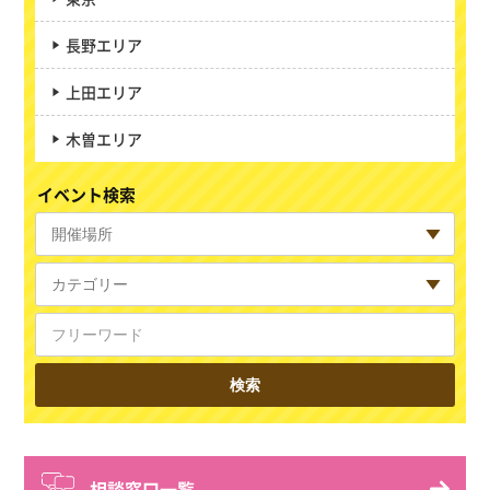
長野エリア
上田エリア
木曽エリア
イベント検索
相談窓口一覧