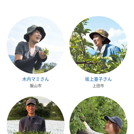
木内マミさん
坂上亜子さん
飯山市
上田市