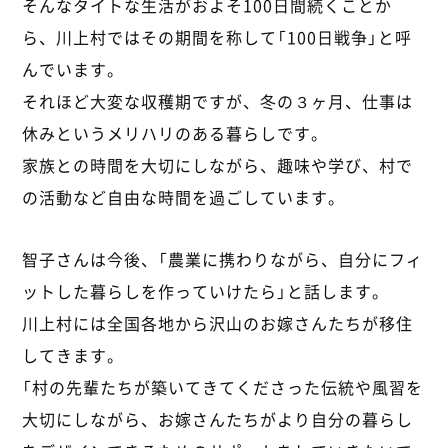
そんなタイトな生活がおよそ100日間続くことか
ら、川上村ではその期間を称して「100日戦争」と呼
んでいます。
それほど大変な収穫期ですが、冬の３ヶ月、仕事は
休みというメリハリのある暮らしです。
家族との時間を大切にしながら、趣味や学び、村で
の活動など自由な時間を過ごしています。
智子さんは今後、「農業に携わりながら、自分にフィ
ットした暮らしを作っていけたら」と話します。
川上村には全国各地から沢山のお嫁さんたちが移住
してきます。
「村の先輩たちが築いてきてくださった伝統や風習を
大切にしながら、お嫁さんたちがより自分の暮らし