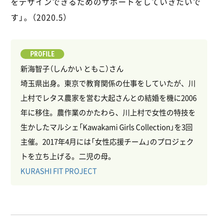
をデザインできるためのサポートをしていきたいで
す」。（2020.5）
PROFILE
新海智子（しんかい ともこ）さん
埼玉県出身。東京で教育関係の仕事をしていたが、川
上村でレタス農家を営む大起さんとの結婚を機に2006
年に移住。農作業のかたわら、川上村で女性の特技を
生かしたマルシェ「Kawakami Girls Collection」を3回
主催。2017年4月には「女性応援チーム」のプロジェク
トを立ち上げる。二児の母。
KURASHI FIT PROJECT