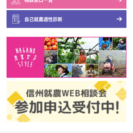
自己就農適性診断